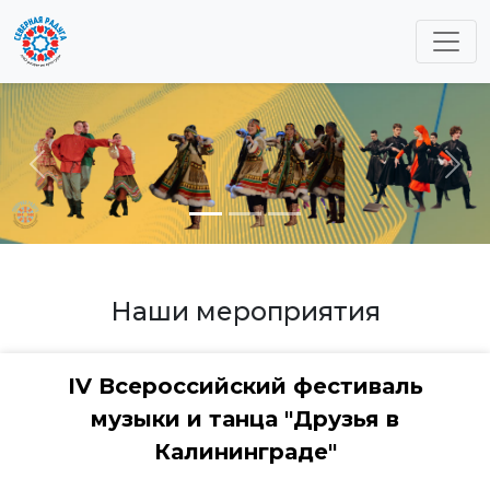
Previous
Next
Наши мероприятия
IV Всероссийский фестиваль
музыки и танца "Друзья в
Калининграде"