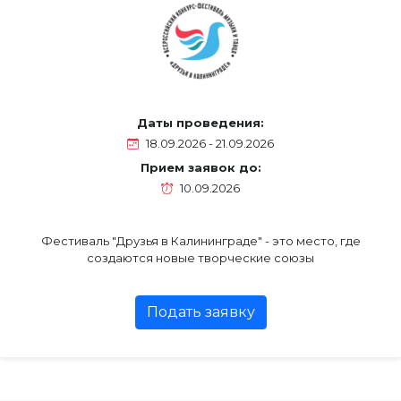
Даты проведения:
18.09.2026 - 21.09.2026
Прием заявок до:
10.09.2026
Фестиваль "Друзья в Калининграде" - это место, где
создаются новые творческие союзы
Подать заявку